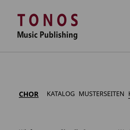
CHOR
KATALOG
MUSTERSEITEN