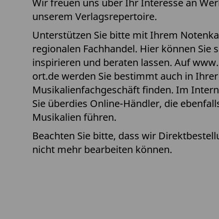
Wir freuen uns über Ihr Interesse an We
unserem Verlagsrepertoire.
Unterstützen Sie bitte mit Ihrem Notenk
regionalen Fachhandel. Hier können Sie s
inspirieren und beraten lassen. Auf
www.n
ort.de
werden Sie bestimmt auch in Ihrer
Musikalienfachgeschäft finden. Im Intern
Sie überdies Online-Händler, die ebenfall
Musikalien führen.
Beachten Sie bitte, dass wir Direktbestel
nicht mehr bearbeiten können.