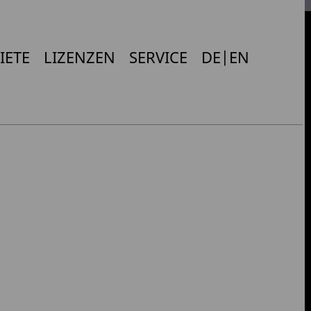
IETE
LIZENZEN
SERVICE
DE|EN